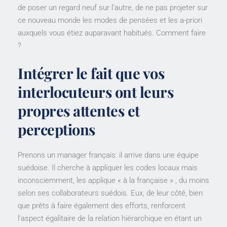
de poser un regard neuf sur l’autre, de ne pas projeter sur
ce nouveau monde les modes de pensées et les a-priori
auxquels vous étiez auparavant habitués. Comment faire
?
Intégrer le fait que vos
interlocuteurs ont leurs
propres attentes et
perceptions
Prenons un manager français: il arrive dans une équipe
suédoise. Il cherche à appliquer les codes locaux mais
inconsciemment, les applique « à la française » , du moins
selon ses collaborateurs suédois. Eux, de leur côté, bien
que prêts à faire également des efforts, renforcent
l’aspect égalitaire de la relation hiérarchique en étant un