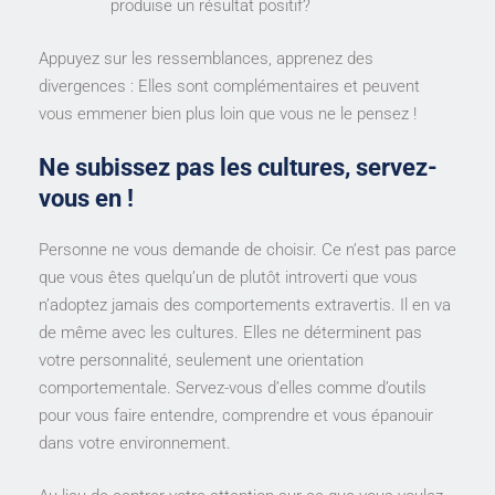
produise un résultat positif?
Appuyez sur les ressemblances, apprenez des
divergences : Elles sont complémentaires et peuvent
vous emmener bien plus loin que vous ne le pensez !
Ne subissez pas les cultures, servez-
vous en !
Personne ne vous demande de choisir. Ce n’est pas parce
que vous êtes quelqu’un de plutôt introverti que vous
n’adoptez jamais des comportements extravertis. Il en va
de même avec les cultures. Elles ne déterminent pas
votre personnalité, seulement une orientation
comportementale. Servez-vous d’elles comme d’outils
pour vous faire entendre, comprendre et vous épanouir
dans votre environnement.