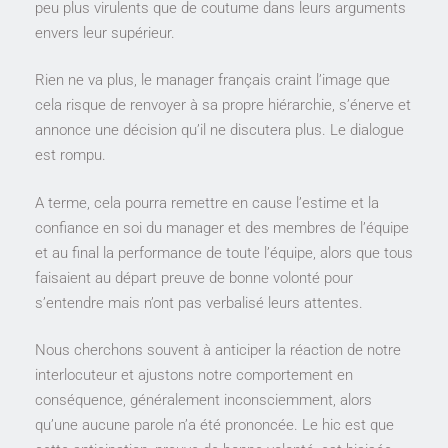
peu plus virulents que de coutume dans leurs arguments
envers leur supérieur.
Rien ne va plus, le manager français craint l’image que
cela risque de renvoyer à sa propre hiérarchie, s’énerve et
annonce une décision qu’il ne discutera plus. Le dialogue
est rompu.
A terme, cela pourra remettre en cause l’estime et la
confiance en soi du manager et des membres de l’équipe
et au final la performance de toute l’équipe, alors que tous
faisaient au départ preuve de bonne volonté pour
s’entendre mais n’ont pas verbalisé leurs attentes.
Nous cherchons souvent à anticiper la réaction de notre
interlocuteur et ajustons notre comportement en
conséquence, généralement inconsciemment, alors
qu’une aucune parole n’a été prononcée. Le hic est que