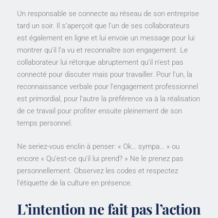
Un responsable se connecte au réseau de son entreprise
tard un soir. Il s’aperçoit que l’un de ses collaborateurs
est également en ligne et lui envoie un message pour lui
montrer qu’il l’a vu et reconnaître son engagement. Le
collaborateur lui rétorque abruptement qu’il n’est pas
connecté pour discuter mais pour travailler. Pour l’un, la
reconnaissance verbale pour l’engagement professionnel
est primordial, pour l’autre la préférence va à la réalisation
de ce travail pour profiter ensuite pleinement de son
temps personnel.
Ne seriez-vous enclin à penser: « Ok… sympa… » ou
encore « Qu’est-ce qu’il lui prend? » Ne le prenez pas
personnellement. Observez les codes et respectez
l’étiquette de la culture en présence.
L’intention ne fait pas l’action