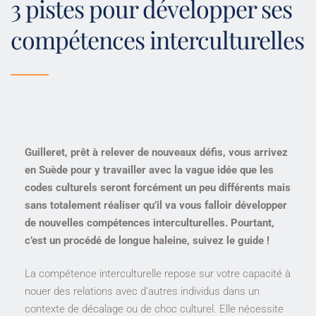
3 pistes pour développer ses 
compétences interculturelles
Guilleret, prêt à relever de nouveaux défis, vous arrivez
en Suède pour y travailler avec la vague idée que les
codes culturels seront forcément un peu différents mais
sans totalement réaliser qu’il va vous falloir développer
de nouvelles compétences interculturelles. Pourtant,
c’est un procédé de longue haleine, suivez le guide !
La compétence interculturelle repose sur votre capacité à
nouer des relations avec d’autres individus dans un
contexte de décalage ou de choc culturel. Elle nécessite