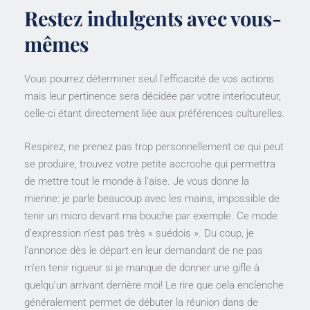
Restez indulgents avec vous-
mêmes
Vous pourrez déterminer seul l’efficacité de vos actions
mais leur pertinence sera décidée par votre interlocuteur,
celle-ci étant directement liée aux préférences culturelles.
Respirez, ne prenez pas trop personnellement ce qui peut
se produire, trouvez votre petite accroche qui permettra
de mettre tout le monde à l’aise. Je vous donne la
mienne: je parle beaucoup avec les mains, impossible de
tenir un micro devant ma bouche par exemple. Ce mode
d’expression n’est pas très « suédois ». Du coup, je
l’annonce dès le départ en leur demandant de ne pas
m’en tenir rigueur si je manque de donner une gifle à
quelqu’un arrivant derrière moi! Le rire que cela enclenche
généralement permet de débuter la réunion dans de