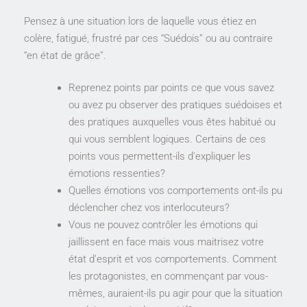
Pensez à une situation lors de laquelle vous étiez en
colère, fatigué, frustré par ces “Suédois” ou au contraire
“en état de grâce”.
Reprenez points par points ce que vous savez
ou avez pu observer des pratiques suédoises et
des pratiques auxquelles vous êtes habitué ou
qui vous semblent logiques. Certains de ces
points vous permettent-ils d’expliquer les
émotions ressenties?
Quelles émotions vos comportements ont-ils pu
déclencher chez vos interlocuteurs?
Vous ne pouvez contrôler les émotions qui
jaillissent en face mais vous maitrisez votre
état d’esprit et vos comportements. Comment
les protagonistes, en commençant par vous-
mêmes, auraient-ils pu agir pour que la situation