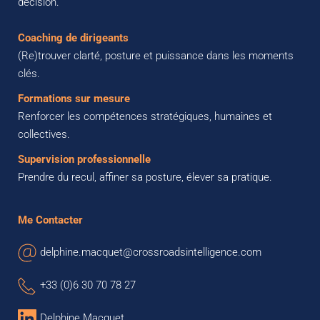
décision.
Coaching de dirigeants
(Re)trouver clarté, posture et puissance dans les moments 
clés.
Formations sur mesure
Renforcer les compétences stratégiques, humaines et 
collectives.
Supervision professionnelle
Prendre du recul, affiner sa posture, élever sa pratique.
Me Contacter
delphine.macquet@crossroadsintelligence.com
+33 (0)6 30 70 78 27 
Delphine Macquet