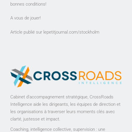
bonnes conditions!
A vous de jouer!
Article publié sur
lepetitjournal.com/stockholm
Cabinet d’accompagnement stratégique, CrossRoads 
Intelligence aide les dirigeants, les équipes de direction et 
les organisations à traverser leurs moments clés avec 
clarté, justesse et impact.
Coaching, intelligence collective, supervision : une 