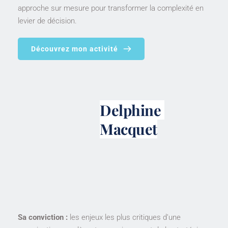
approche sur mesure pour transformer la complexité en 
levier de décision.
Découvrez mon activité
Delphine 
Macquet
Sa conviction :
les enjeux les plus critiques d’une 