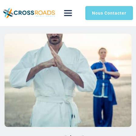
Nous Contacter