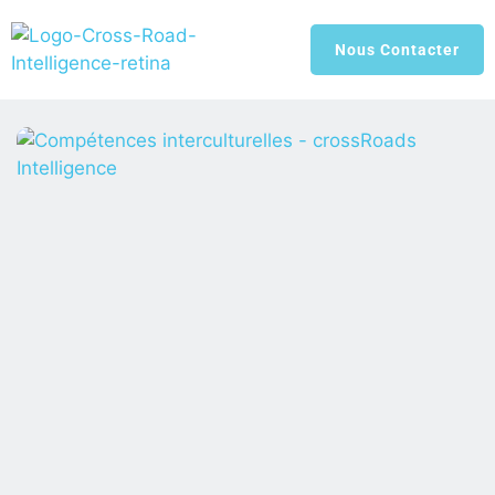
Nous Contacter