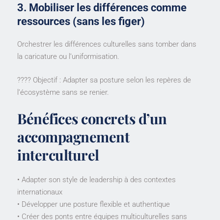
3. Mobiliser les différences comme
ressources (sans les figer)
Orchestrer les différences culturelles sans tomber dans
la caricature ou l’uniformisation.
???? Objectif : Adapter sa posture selon les repères de
l’écosystème sans se renier.
Bénéfices concrets d’un
accompagnement
interculturel
• Adapter son style de leadership à des contextes
internationaux
• Développer une posture flexible et authentique
• Créer des ponts entre équipes multiculturelles sans