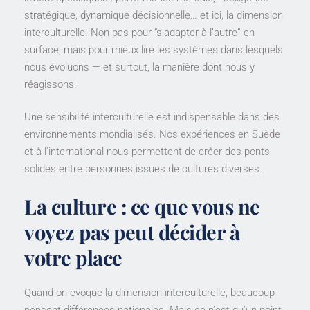
stratégique, dynamique décisionnelle… et ici, la dimension
interculturelle. Non pas pour “s’adapter à l’autre” en
surface, mais pour mieux lire les systèmes dans lesquels
nous évoluons — et surtout, la manière dont nous y
réagissons.
Une sensibilité interculturelle est indispensable dans des
environnements mondialisés. Nos expériences en Suède
et à l'international nous permettent de créer des ponts
solides entre personnes issues de cultures diverses.
La culture : ce que vous ne
voyez pas peut décider à
votre place
Quand on évoque la dimension interculturelle, beaucoup
pensent différences nationales. Mais ce n’est qu’un point