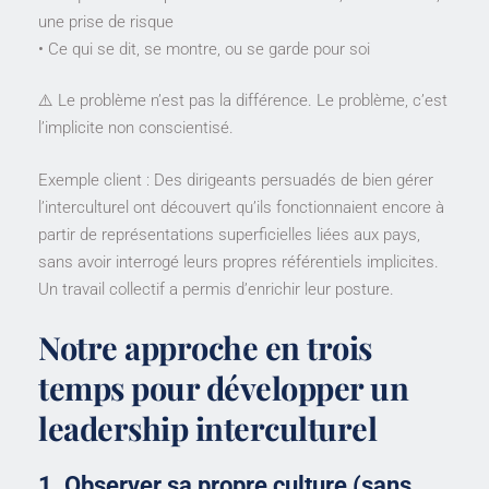
une prise de risque
• Ce qui se dit, se montre, ou se garde pour soi
⚠️ Le problème n’est pas la différence. Le problème, c’est
l’implicite non conscientisé.
Exemple client : Des dirigeants persuadés de bien gérer
l’interculturel ont découvert qu’ils fonctionnaient encore à
partir de représentations superficielles liées aux pays,
sans avoir interrogé leurs propres référentiels implicites.
Un travail collectif a permis d’enrichir leur posture.
Notre approche en trois
temps pour développer un
leadership interculturel
1. Observer sa propre culture (sans