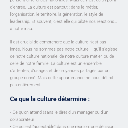
d’entrée. La culture est partout : dans le métier,
l’organisation, le territoire, la génération, le style de
leadership. Et souvent, c’est elle qui pilote nos réactions…
à notre insu.
Il est crucial de comprendre que la culture n'est pas
innée. Nous ne sommes pas notre culture – qu'il s'agisse
de notre culture nationale, de notre culture métier, ou de
celle de notre famille. La culture est un ensemble
d'attentes, d'usages et de croyances partagés par un
groupe donné. Mais cette appartenance ne nous définit
pas entièrement.
Ce que la culture détermine :
• Ce qu’on attend (sans le dire) d’un manager ou d’un
collaborateur
• Ce qui est “acceptable” dans une réunion, une décision,