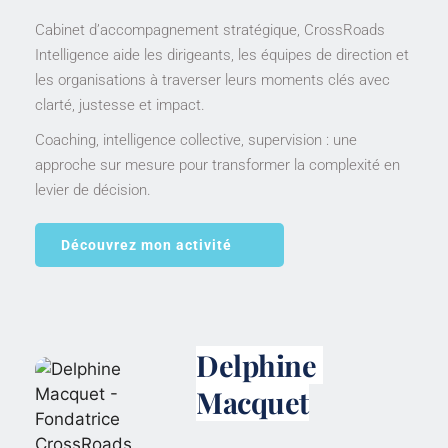
Cabinet d’accompagnement stratégique, CrossRoads 
Intelligence aide les dirigeants, les équipes de direction et 
les organisations à traverser leurs moments clés avec 
clarté, justesse et impact.
Coaching, intelligence collective, supervision : une 
approche sur mesure pour transformer la complexité en 
levier de décision.
Découvrez mon activité
Delphine 
Macquet