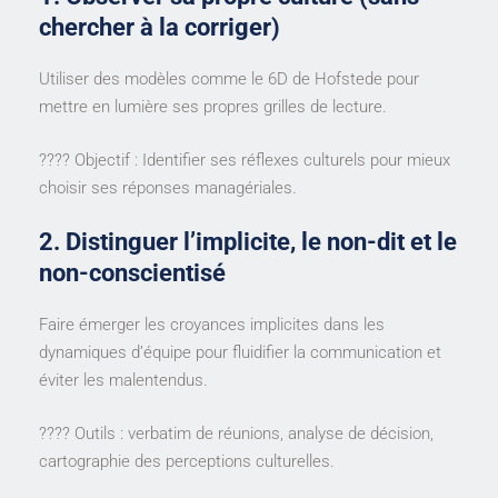
chercher à la corriger)
Utiliser des modèles comme le 6D de Hofstede pour
mettre en lumière ses propres grilles de lecture.
???? Objectif : Identifier ses réflexes culturels pour mieux
choisir ses réponses managériales.
2. Distinguer l’implicite, le non-dit et le
non-conscientisé
Faire émerger les croyances implicites dans les
dynamiques d’équipe pour fluidifier la communication et
éviter les malentendus.
???? Outils : verbatim de réunions, analyse de décision,
cartographie des perceptions culturelles.