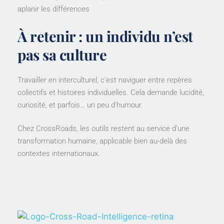
aplanir les différences
À retenir : un individu n’est
pas sa culture
Travailler en interculturel, c’est naviguer entre repères
collectifs et histoires individuelles. Cela demande lucidité,
curiosité, et parfois… un peu d’humour.
Chez CrossRoads, les outils restent au service d’une
transformation humaine, applicable bien au-delà des
contextes internationaux.