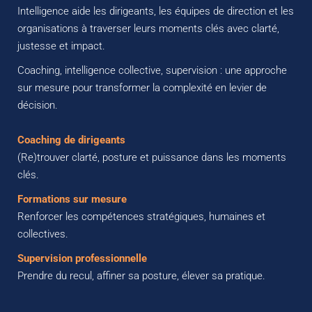
Intelligence aide les dirigeants, les équipes de direction et les 
organisations à traverser leurs moments clés avec clarté, 
justesse et impact.
Coaching, intelligence collective, supervision : une approche 
sur mesure pour transformer la complexité en levier de 
décision.
Coaching de dirigeants
(Re)trouver clarté, posture et puissance dans les moments 
clés.
Formations sur mesure
Renforcer les compétences stratégiques, humaines et 
collectives.
Supervision professionnelle
Prendre du recul, affiner sa posture, élever sa pratique.